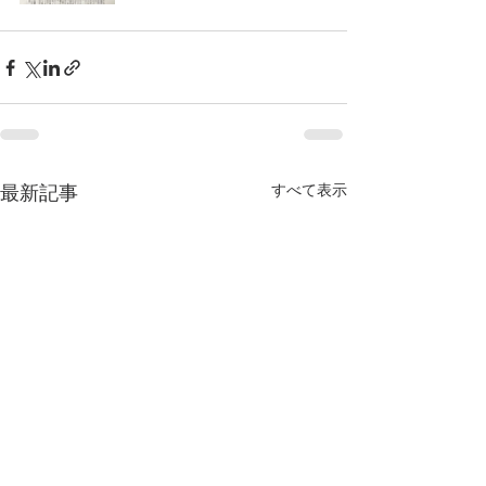
すべて表示
最新記事